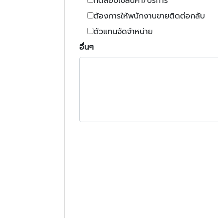
ทดสอบใช้สินค้า/บริการ
ต้องการให้พนักงานขายติดต่อกลับ
ตัวแทนจัดจำหน่าย
อื่นๆ