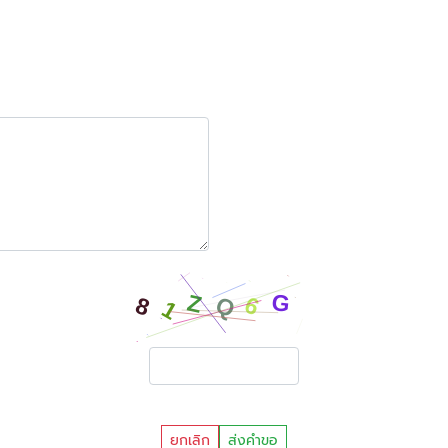
ยกเลิก
ส่งคำขอ