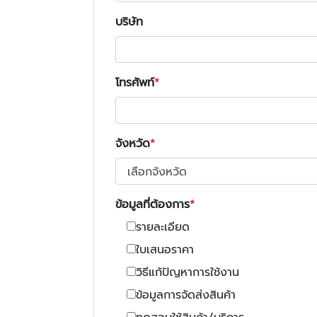
บริษัท
โทรศัพท์
จังหวัด
ข้อมูลที่ต้องการ
รายละเอียด
ใบเสนอราคา
วิธีแก้ปัญหาการใช้งาน
ข้อมูลการจัดส่งสินค้า