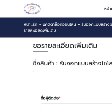
หน้
หน้าแรก
»
แคตตาล็อกออนไลน์
»
รับออกแบบสร้างไ
รายละเอียดเพิ่มเติม
ขอรายละเอียดเพิ่มเติม
ชื่อสินค้า : รับออกแบบสร้างไซ
ชื่อผู้ติดต่อ