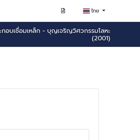
ไทย
ระกอบเชื่อมเหล็ก - บุญเจริญวิศวกรรมโลหะ
(2001)