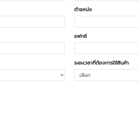
ตำแหน่ง
แฟกซ์
ระยะเวลาที่ต้องการใช้สินค้า