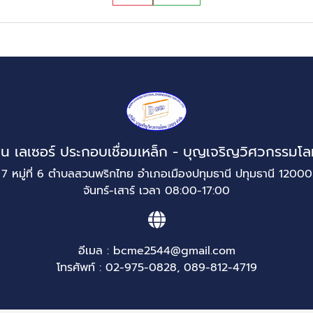
วน เลเซอร์ ประกอบเชื่อมเหล็ก - บุญเจริญวิศวกรรมโล
7 หมู่ที่ 6 ตำบลสวนพริกไทย อำเภอเมืองปทุมธานี ปทุมธานี 12000
จันทร์-เสาร์ เวลา 08:00-17:00
อีเมล :
bcme2544@gmail.com
โทรศัพท์ :
02-975-0828
,
089-812-4719