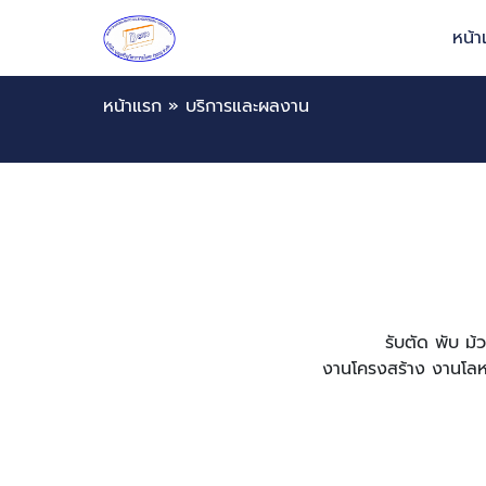
หน้
หน้าแรก
»
บริการและผลงาน
รับตัด พับ ม
งานโครงสร้าง งานโลห