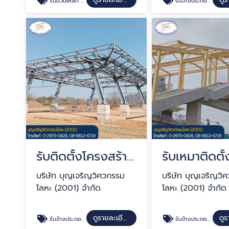
รับม้วนเหล็ก ม้วนโลหะ
รับจ้างประกอบเชื่อมชิ้นเหล็ก OEM
รับติดตั้งโครงสร้างหลังคาด่านเก็บเงิน
บริษัท บุญเจริญวิศวกรรม
บริษัท บุญเจริญวิ
โลหะ (2001) จำกัด
โลหะ (2001) จำกัด
ดูรายละเอียด
รับจ้างประกอบเชื่อมชิ้นเหล็ก OEM
รับจ้างประกอบเชื่อมชิ้นเหล็ก OEM