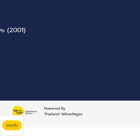
หะ (2001)
Powered By
Thailand YellowPages
ยอมรับ