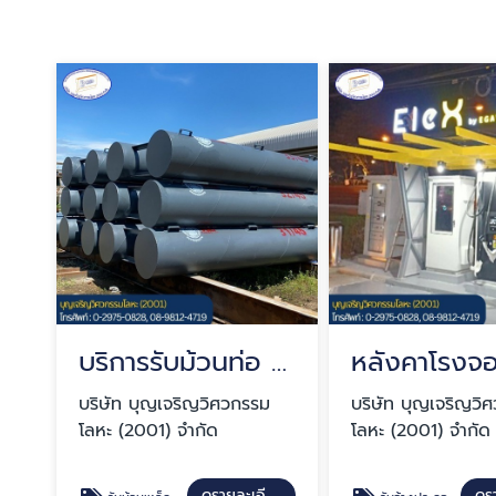
บริการรับม้วนท่อ ม้วนถัง OEM
บริษัท บุญเจริญวิศวกรรม
บริษัท บุญเจริญวิ
โลหะ (2001) จำกัด
โลหะ (2001) จำกัด
ดูรายละเอียด