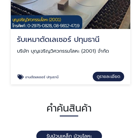
รับเหมาตัดเลเซอร์ ปทุมธานี
บริษัท บุญเจริญวิศวกรรมโลหะ (2001) จำกัด
ดูรายละเอียด
งานตัดเลเซอร์ ปทุมธานี
คำค้นสินค้า
รับม้วนเหล็ก ม้วนโลหะ