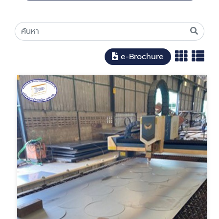
e-Brochure