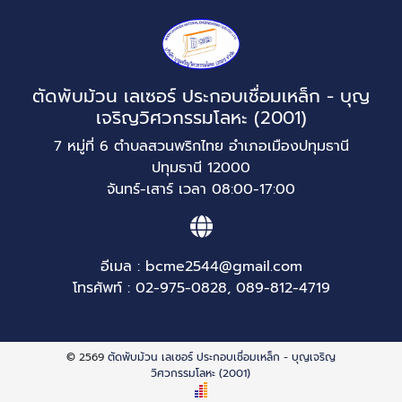
ตัดพับม้วน เลเซอร์ ประกอบเชื่อมเหล็ก - บุญ
เจริญวิศวกรรมโลหะ (2001)
7 หมู่ที่ 6 ตำบลสวนพริกไทย อำเภอเมืองปทุมธานี
ปทุมธานี 12000
จันทร์-เสาร์ เวลา 08:00-17:00
อีเมล :
bcme2544@gmail.com
โทรศัพท์ :
02-975-0828
,
089-812-4719
© 2569
ตัดพับม้วน เลเซอร์ ประกอบเชื่อมเหล็ก - บุญเจริญ
วิศวกรรมโลหะ (2001)