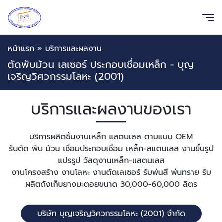
หน้าแรก
»
บริการและผลงาน
ตัดพับม้วน เลเซอร์ ประกอบเชื่อมเหล็ก - บุญ
เจริญวิศวกรรมโลหะ (2001)
บริการและผลงานของเรา
บริการผลิตชิ้นงานเหล็ก แสตนเลส ตามแบบ OEM
รับตัด พับ ม้วน เชื่อมประกอบเชื่อม เหล็ก-สแตนเลส งานขึ้นรูป
แปรรูป วัสดุงานเหล็ก-แสตนเลส
งานโครงสร้าง งานโลหะ งานตัดเลเซอร์ รับพ่นสี พ่นทราย รับ
ผลิตถังเก็บยางมะตอยขนาด 30,000-60,000 ลิตร
บริษัท บุญเจริญวิศวกรรมโลหะ (2001) จำกัด