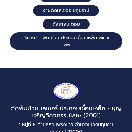
งานตัดเลเซอร์ ปทุมธานี
ถังยางมะตอย
บริการตัด พับ ม้วน ประกอบเชื่อมเหล็ก-สแตน
เลส
ตัดพับม้วน เลเซอร์ ประกอบเชื่อมเหล็ก - บุญ
เจริญวิศวกรรมโลหะ (2001)
7 หมู่ที่ 6 ตำบลสวนพริกไทย อำเภอเมืองปทุมธานี
ปทุมธานี 12000