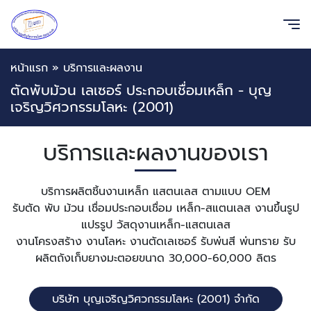
หน้าแรก
»
บริการและผลงาน
ตัดพับม้วน เลเซอร์ ประกอบเชื่อมเหล็ก - บุญ
เจริญวิศวกรรมโลหะ (2001)
บริการและผลงานของเรา
บริการผลิตชิ้นงานเหล็ก แสตนเลส ตามแบบ OEM
รับตัด พับ ม้วน เชื่อมประกอบเชื่อม เหล็ก-สแตนเลส งานขึ้นรูป
แปรรูป วัสดุงานเหล็ก-แสตนเลส
งานโครงสร้าง งานโลหะ งานตัดเลเซอร์ รับพ่นสี พ่นทราย รับ
ผลิตถังเก็บยางมะตอยขนาด 30,000-60,000 ลิตร
บริษัท บุญเจริญวิศวกรรมโลหะ (2001) จำกัด