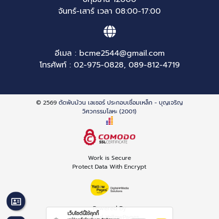
จันทร์-เสาร์ เวลา 08:00-17:00
อีเมล :
bcme2544@gmail.com
โทรศัพท์ :
02-975-0828
,
089-812-4719
© 2569
ตัดพับม้วน เลเซอร์ ประกอบเชื่อมเหล็ก - บุญเจริญ
วิศวกรรมโลหะ (2001)
Work is Secure
Protect Data With Encrypt
Powered By
เว็บไซต์นี้ใช้คุกกี้
Thailand YellowPages