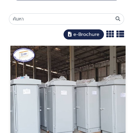
e-Brochure