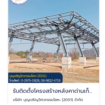
รับติดตั้งโครงสร้างหลังคาด่านเก็บเงิน
บริษัท บุญเจริญวิศวกรรมโลหะ (2001) จำกัด