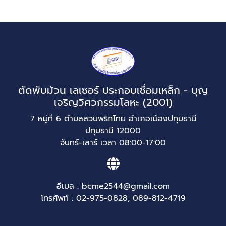
ตัดพับม้วน เลเซอร์ ประกอบเชื่อมเหล็ก - บุญ
เจริญวิศวกรรมโลหะ (2001)
7 หมู่ที่ 6 ตำบลสวนพริกไทย อำเภอเมืองปทุมธานี
ปทุมธานี 12000
จันทร์-เสาร์ เวลา 08:00-17:00
อีเมล :
bcme2544@gmail.com
โทรศัพท์ :
02-975-0828
,
089-812-4719