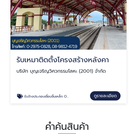
รับเหมาติดตั้งโครงสร้างหลังคา
บริษัท บุญเจริญวิศวกรรมโลหะ (2001) จำกัด
ดูรายละเอียด
รับจ้างประกอบเชื่อมชิ้นเหล็ก OEM
คำค้นสินค้า