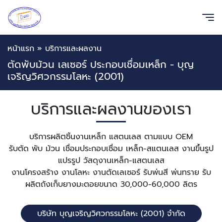
หน้าแรก
»
บริการและผลงาน
ตัดพับม้วน เลเซอร์ ประกอบเชื่อมเหล็ก - บุญ
เจริญวิศวกรรมโลหะ (2001)
บริการและผลงานของเรา
บริการผลิตชิ้นงานเหล็ก แสตนเลส ตามแบบ OEM
รับตัด พับ ม้วน เชื่อมประกอบเชื่อม เหล็ก-สแตนเลส งานขึ้นรูป
แปรรูป วัสดุงานเหล็ก-แสตนเลส
งานโครงสร้าง งานโลหะ งานตัดเลเซอร์ รับพ่นสี พ่นทราย รับ
ผลิตถังเก็บยางมะตอยขนาด 30,000-60,000 ลิตร
บริษัท บุญเจริญวิศวกรรมโลหะ (2001) จำกัด