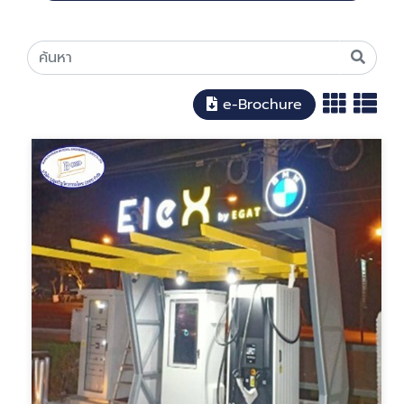
e-Brochure