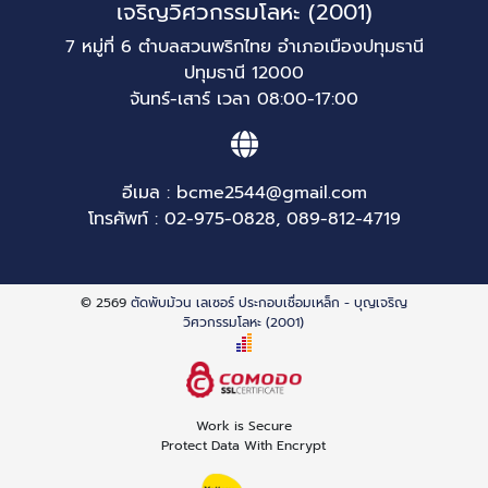
เจริญวิศวกรรมโลหะ (2001)
7 หมู่ที่ 6 ตำบลสวนพริกไทย อำเภอเมืองปทุมธานี
ปทุมธานี 12000
จันทร์-เสาร์ เวลา 08:00-17:00
อีเมล :
bcme2544@gmail.com
โทรศัพท์ :
02-975-0828
,
089-812-4719
© 2569
ตัดพับม้วน เลเซอร์ ประกอบเชื่อมเหล็ก - บุญเจริญ
วิศวกรรมโลหะ (2001)
Work is Secure
Protect Data With Encrypt