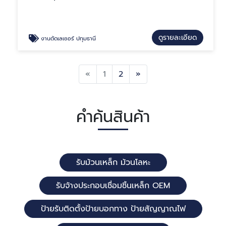
ดูรายละเอียด
งานตัดเลเซอร์ ปทุมธานี
Previous
Next
«
1
2
»
คำค้นสินค้า
รับม้วนเหล็ก ม้วนโลหะ
รับจ้างประกอบเชื่อมชิ้นเหล็ก OEM
ป้ายรับติดตั้งป้ายบอกทาง ป้ายสัญญาณไฟ