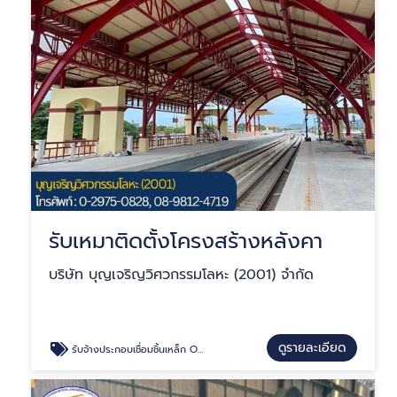
รับเหมาติดตั้งโครงสร้างหลังคา
บริษัท บุญเจริญวิศวกรรมโลหะ (2001) จำกัด
ดูรายละเอียด
รับจ้างประกอบเชื่อมชิ้นเหล็ก OEM