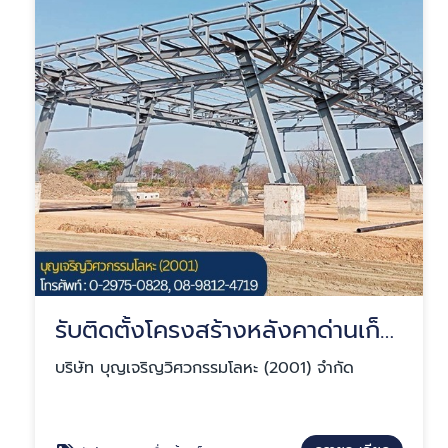
รับติดตั้งโครงสร้างหลังคาด่านเก็บเงิน
บริษัท บุญเจริญวิศวกรรมโลหะ (2001) จำกัด