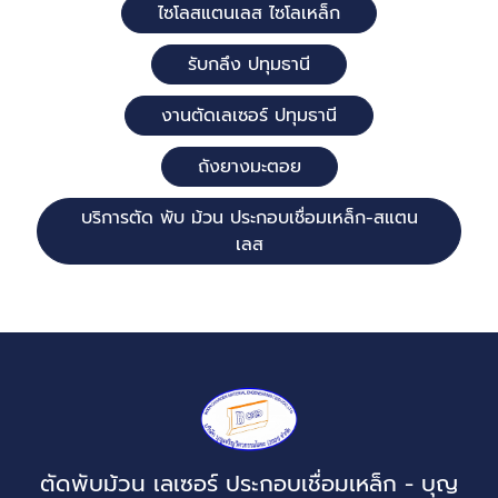
ไซโลสแตนเลส ไซโลเหล็ก
รับกลึง ปทุมธานี
งานตัดเลเซอร์ ปทุมธานี
ถังยางมะตอย
บริการตัด พับ ม้วน ประกอบเชื่อมเหล็ก-สแตน
เลส
ตัดพับม้วน เลเซอร์ ประกอบเชื่อมเหล็ก - บุญ