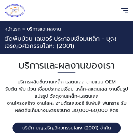
หน้าแรก
»
บริการและผลงาน
ตัดพับม้วน เลเซอร์ ประกอบเชื่อมเหล็ก - บุญ
เจริญวิศวกรรมโลหะ (2001)
บริการและผลงานของเรา
บริการผลิตชิ้นงานเหล็ก แสตนเลส ตามแบบ OEM
รับตัด พับ ม้วน เชื่อมประกอบเชื่อม เหล็ก-สแตนเลส งานขึ้นรูป
แปรรูป วัสดุงานเหล็ก-แสตนเลส
งานโครงสร้าง งานโลหะ งานตัดเลเซอร์ รับพ่นสี พ่นทราย รับ
ผลิตถังเก็บยางมะตอยขนาด 30,000-60,000 ลิตร
บริษัท บุญเจริญวิศวกรรมโลหะ (2001) จำกัด