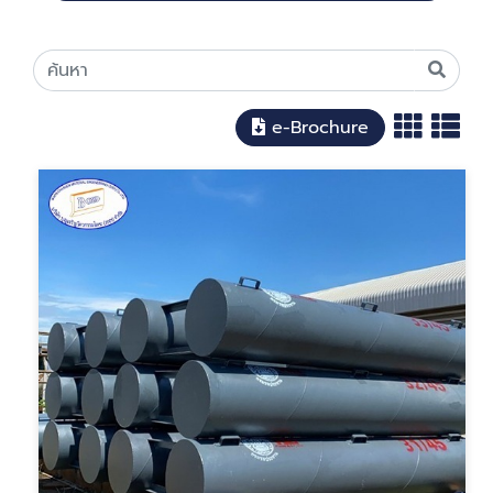
e-Brochure