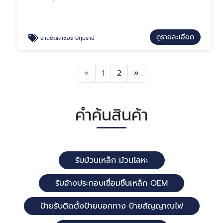
ดูรายละเอียด
งานตัดเลเซอร์ ปทุมธานี
Previous
Next
«
1
2
»
คำค้นสินค้า
รับม้วนเหล็ก ม้วนโลหะ
รับจ้างประกอบเชื่อมชิ้นเหล็ก OEM
ป้ายรับติดตั้งป้ายบอกทาง ป้ายสัญญาณไฟ