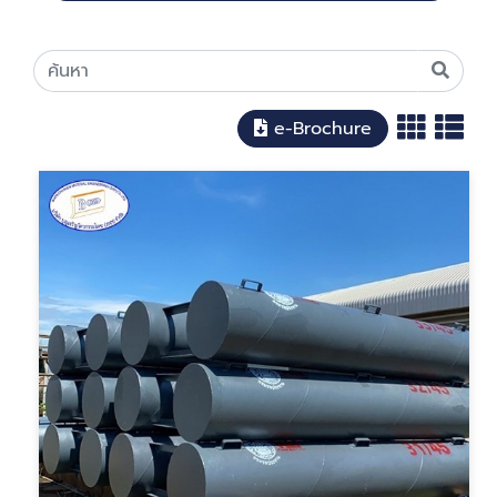
e-Brochure