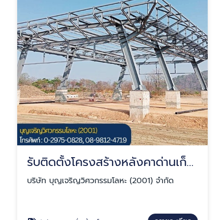
รับติดตั้งโครงสร้างหลังคาด่านเก็บเงิน
บริษัท บุญเจริญวิศวกรรมโลหะ (2001) จำกัด