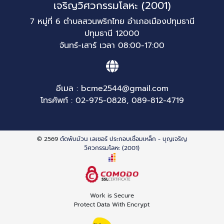
เจริญวิศวกรรมโลหะ (2001)
7 หมู่ที่ 6 ตำบลสวนพริกไทย อำเภอเมืองปทุมธานี
ปทุมธานี 12000
จันทร์-เสาร์ เวลา 08:00-17:00
อีเมล :
bcme2544@gmail.com
โทรศัพท์ :
02-975-0828
,
089-812-4719
© 2569
ตัดพับม้วน เลเซอร์ ประกอบเชื่อมเหล็ก - บุญเจริญ
วิศวกรรมโลหะ (2001)
Work is Secure
Protect Data With Encrypt