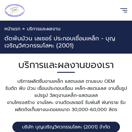
หน้าแรก
»
บริการและผลงาน
ตัดพับม้วน เลเซอร์ ประกอบเชื่อมเหล็ก - บุญ
เจริญวิศวกรรมโลหะ (2001)
บริการและผลงานของเรา
บริการผลิตชิ้นงานเหล็ก แสตนเลส ตามแบบ OEM
รับตัด พับ ม้วน เชื่อมประกอบเชื่อม เหล็ก-สแตนเลส งานขึ้นรูป
แปรรูป วัสดุงานเหล็ก-แสตนเลส
งานโครงสร้าง งานโลหะ งานตัดเลเซอร์ รับพ่นสี พ่นทราย รับ
ผลิตถังเก็บยางมะตอยขนาด 30,000-60,000 ลิตร
บริษัท บุญเจริญวิศวกรรมโลหะ (2001) จำกัด