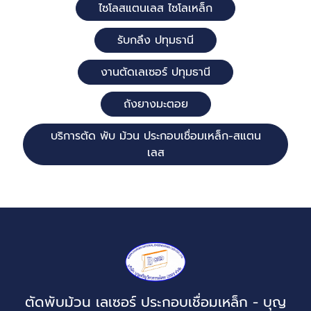
ไซโลสแตนเลส ไซโลเหล็ก
รับกลึง ปทุมธานี
งานตัดเลเซอร์ ปทุมธานี
ถังยางมะตอย
บริการตัด พับ ม้วน ประกอบเชื่อมเหล็ก-สแตน
เลส
ตัดพับม้วน เลเซอร์ ประกอบเชื่อมเหล็ก - บุญ