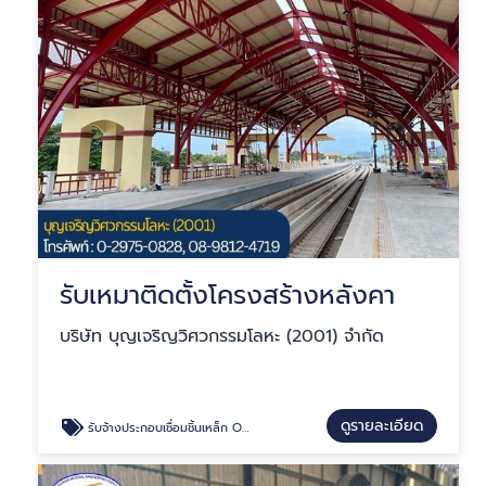
รับเหมาติดตั้งโครงสร้างหลังคา
บริษัท บุญเจริญวิศวกรรมโลหะ (2001) จำกัด
ดูรายละเอียด
รับจ้างประกอบเชื่อมชิ้นเหล็ก OEM