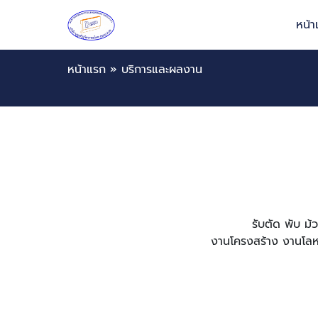
หน้
หน้าแรก
»
บริการและผลงาน
รับตัด พับ ม
งานโครงสร้าง งานโลห