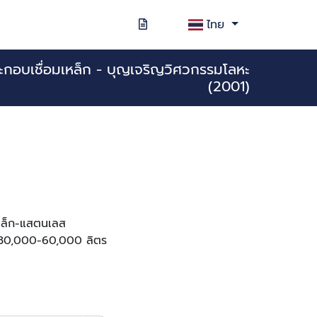
ไทย
ระกอบเชื่อมเหล็ก - บุญเจริญวิศวกรรมโลหะ
(2001)
เหล็ก-แสตนเลส
ด 30,000-60,000 ลิตร