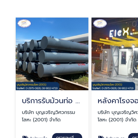
บริการรับม้วนท่อ ม้วนถัง OEM
บริษัท บุญเจริญวิศวกรรม
บริษัท บุญเจริญวิ
โลหะ (2001) จำกัด
โลหะ (2001) จำกัด
ดูรายละเอียด