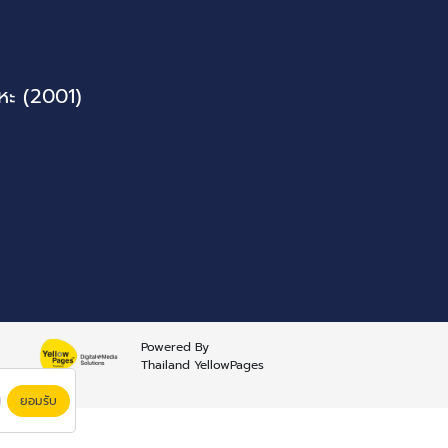
หะ (2001)
Powered By
Thailand YellowPages
ยอมรับ