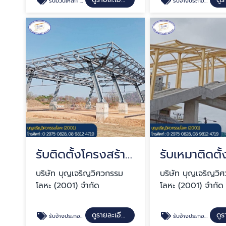
รับม้วนเหล็ก ม้วนโลหะ
รับจ้างประกอบเชื่อมชิ้นเหล็ก OEM
รับติดตั้งโครงสร้างหลังคาด่านเก็บเงิน
บริษัท บุญเจริญวิศวกรรม
บริษัท บุญเจริญวิ
โลหะ (2001) จำกัด
โลหะ (2001) จำกัด
ดูรายละเอียด
รับจ้างประกอบเชื่อมชิ้นเหล็ก OEM
รับจ้างประกอบเชื่อมชิ้นเหล็ก OEM