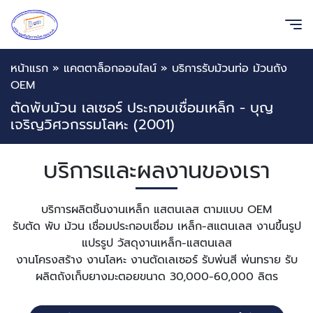
หน้าแรก
»
แคตตาล็อกออนไลน์
»
บริการรับม้วนท่อ ม้วนถัง
OEM
ตัดพับม้วน เลเซอร์ ประกอบเชื่อมเหล็ก - บุญ
เจริญวิศวกรรมโลหะ (2001)
บริการและผลงานของเรา
บริการผลิตชิ้นงานเหล็ก แสตนเลส ตามแบบ OEM
รับตัด พับ ม้วน เชื่อมประกอบเชื่อม เหล็ก-สแตนเลส งานขึ้นรูป
แปรรูป วัสดุงานเหล็ก-แสตนเลส
งานโครงสร้าง งานโลหะ งานตัดเลเซอร์ รับพ่นสี พ่นทราย รับ
ผลิตถังเก็บยางมะตอยขนาด 30,000-60,000 ลิตร