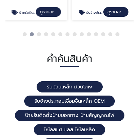
ดูรายละเอียด
ดูรายละเอียด
ป้ายรับติดตั้งป้ายบอกทาง ป้ายสัญญาณไฟ
รับจ้างประกอบเชื่อมชิ้นเหล็ก OEM
คำค้นสินค้า
รับม้วนเหล็ก ม้วนโลหะ
รับจ้างประกอบเชื่อมชิ้นเหล็ก OEM
ป้ายรับติดตั้งป้ายบอกทาง ป้ายสัญญาณไฟ
ไซโลสแตนเลส ไซโลเหล็ก