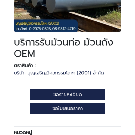
บริการรับม้วนท่อ ม้วนถัง
OEM
ตราสินค้า :
บริษัท บุญเจริญวิศวกรรมโลหะ (2001) จำกัด
ขอรายละเอียด
ขอใบเสนอราคา
หมวดหมู่