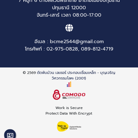
7 หมู่ที่ 6 ตำบลสวนพริกไทย อำเภอเมืองปทุมธานี
ปทุมธานี 12000
จันทร์-เสาร์ เวลา 08:00-17:00
อีเมล :
bcme2544@gmail.com
โทรศัพท์ :
02-975-0828
,
089-812-4719
© 2569
ตัดพับม้วน เลเซอร์ ประกอบเชื่อมเหล็ก - บุญเจริญ
วิศวกรรมโลหะ (2001)
Work is Secure
Protect Data With Encrypt