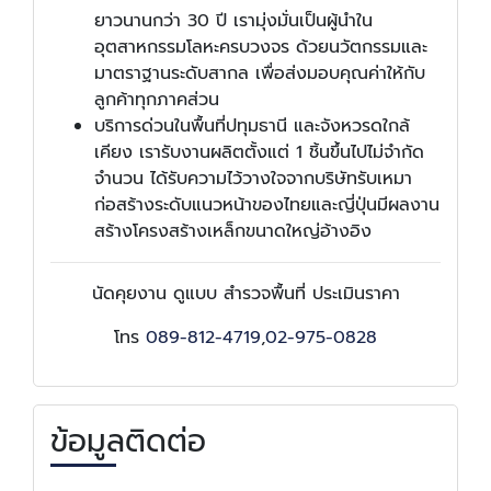
ยาวนานกว่า 30 ปี เรามุ่งมั่นเป็นผู้นำใน
อุตสาหกรรมโลหะครบวงจร ด้วยนวัตกรรมและ
มาตราฐานระดับสากล เพื่อส่งมอบคุณค่าให้กับ
ลูกค้าทุกภาคส่วน
บริการด่วนในพื้นที่ปทุมธานี และจังหวรดใกล้
เคียง เรารับงานผลิตตั้งแต่ 1 ชิ้นขึ้นไปไม่จำกัด
จำนวน ได้รับความไว้วางใจจากบริษัทรับเหมา
ก่อสร้างระดับแนวหน้าของไทยและญี่ปุ่นมีผลงาน
สร้างโครงสร้างเหล็กขนาดใหญ่อ้างอิง
นัดคุยงาน ดูแบบ สำรวจพื้นที่ ประเมินราคา
โทร
089-812-4719
,
02-975-0828
ข้อมูลติดต่อ