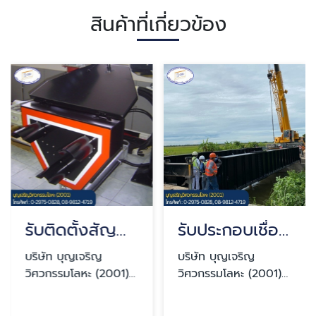
สินค้าที่เกี่ยวข้อง
รับติดตั้งสัญญาณไฟจราจร ปทุมธานี
รับประกอบเชื่อมชิ้นเหล็กและงานสแตนเลส ผลิตงาน OEM
บริษัท บุญเจริญ
บริษัท บุญเจริญ
วิศวกรรมโลหะ (2001)
วิศวกรรมโลหะ (2001)
จำกัด
จำกัด