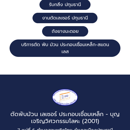
รับกลึง ปทุมธานี
งานตัดเลเซอร์ ปทุมธานี
ถังยางมะตอย
บริการตัด พับ ม้วน ประกอบเชื่อมเหล็ก-สแตน
เลส
ตัดพับม้วน เลเซอร์ ประกอบเชื่อมเหล็ก - บุญ
เจริญวิศวกรรมโลหะ (2001)