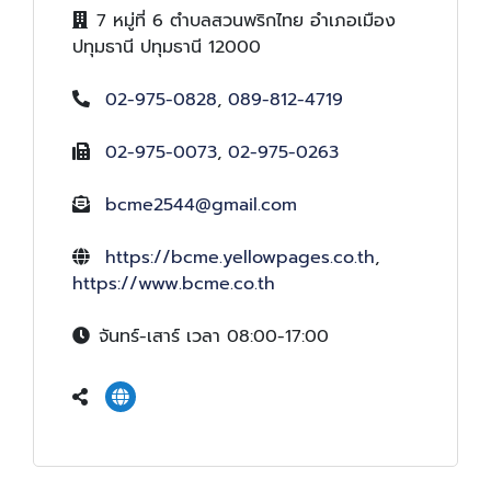
7 หมู่ที่ 6 ตำบลสวนพริกไทย อำเภอเมือง
ปทุมธานี ปทุมธานี 12000
02-975-0828
,
089-812-4719
02-975-0073
,
02-975-0263
bcme2544@gmail.com
https://bcme.yellowpages.co.th
,
https://www.bcme.co.th
จันทร์-เสาร์ เวลา 08:00-17:00