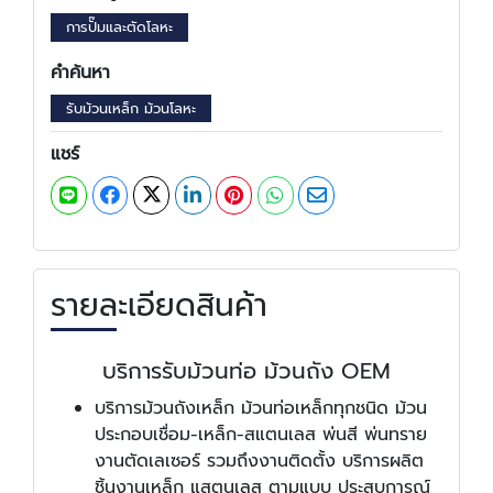
การปั๊มและตัดโลหะ
คำค้นหา
รับม้วนเหล็ก ม้วนโลหะ
แชร์
รายละเอียดสินค้า
บริการรับม้วนท่อ ม้วนถัง OEM
บริการม้วนถังเหล็ก ม้วนท่อเหล็กทุกชนิด ม้วน
ประกอบเชื่อม-เหล็ก-สแตนเลส พ่นสี พ่นทราย
งานตัดเลเซอร์ รวมถึงงานติดตั้ง บริการผลิต
ชิ้นงานเหล็ก แสตนเลส ตามแบบ ประสบการณ์