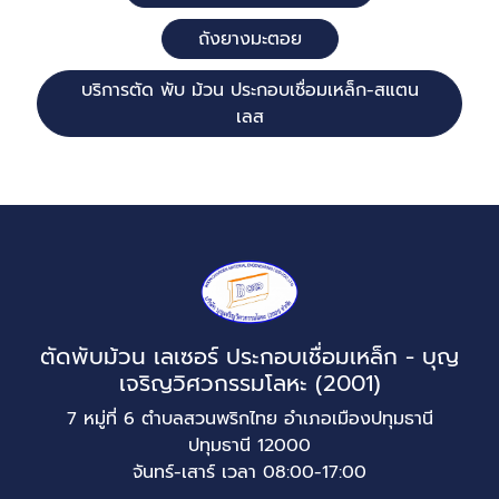
ถังยางมะตอย
บริการตัด พับ ม้วน ประกอบเชื่อมเหล็ก-สแตน
เลส
ตัดพับม้วน เลเซอร์ ประกอบเชื่อมเหล็ก - บุญ
เจริญวิศวกรรมโลหะ (2001)
7 หมู่ที่ 6 ตำบลสวนพริกไทย อำเภอเมืองปทุมธานี
ปทุมธานี 12000
จันทร์-เสาร์ เวลา 08:00-17:00