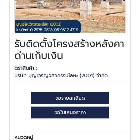
รับติดตั้งโครงสร้างหลังคา
ด่านเก็บเงิน
ตราสินค้า :
บริษัท บุญเจริญวิศวกรรมโลหะ (2001) จำกัด
ขอรายละเอียด
ขอใบเสนอราคา
หมวดหมู่