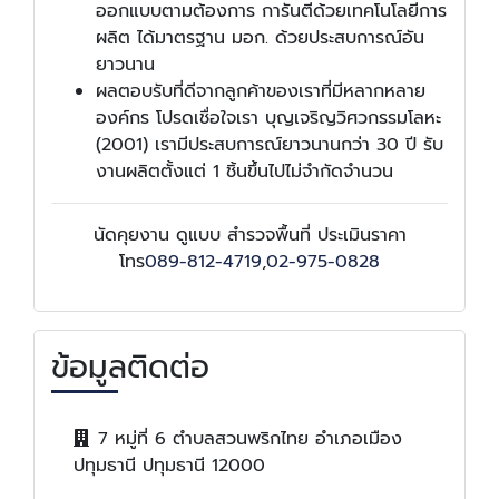
ออกแบบตามต้องการ การันตีด้วยเทคโนโลยีการ
ผลิต ได้มาตรฐาน มอก. ด้วยประสบการณ์อัน
ยาวนาน
ผลตอบรับที่ดีจากลูกค้าของเราที่มีหลากหลาย
องค์กร โปรดเชื่อใจเรา บุญเจริญวิศวกรรมโลหะ
(2001) เรามีประสบการณ์ยาวนานกว่า 30 ปี รับ
งานผลิตตั้งแต่ 1 ชิ้นขึ้นไปไม่จำกัดจำนวน
นัดคุยงาน ดูแบบ สำรวจพื้นที่ ประเมินราคา
โทร
089-812-4719
,
02-975-0828
ข้อมูลติดต่อ
7 หมู่ที่ 6 ตำบลสวนพริกไทย อำเภอเมือง
ปทุมธานี ปทุมธานี 12000