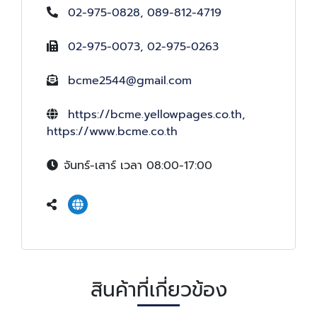
02-975-0828
,
089-812-4719
02-975-0073
,
02-975-0263
bcme2544@gmail.com
https://bcme.yellowpages.co.th
,
https://www.bcme.co.th
จันทร์-เสาร์ เวลา 08:00-17:00
สินค้าที่เกี่ยวข้อง