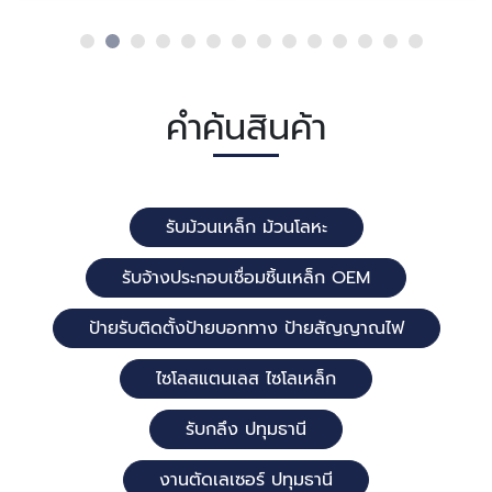
คำค้นสินค้า
รับม้วนเหล็ก ม้วนโลหะ
รับจ้างประกอบเชื่อมชิ้นเหล็ก OEM
ป้ายรับติดตั้งป้ายบอกทาง ป้ายสัญญาณไฟ
ไซโลสแตนเลส ไซโลเหล็ก
รับกลึง ปทุมธานี
งานตัดเลเซอร์ ปทุมธานี