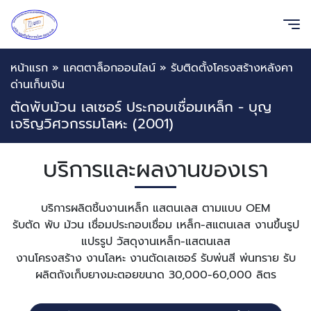
หน้าแรก
»
แคตตาล็อกออนไลน์
»
รับติดตั้งโครงสร้างหลังคา
ด่านเก็บเงิน
ตัดพับม้วน เลเซอร์ ประกอบเชื่อมเหล็ก - บุญ
เจริญวิศวกรรมโลหะ (2001)
บริการและผลงานของเรา
บริการผลิตชิ้นงานเหล็ก แสตนเลส ตามแบบ OEM
รับตัด พับ ม้วน เชื่อมประกอบเชื่อม เหล็ก-สแตนเลส งานขึ้นรูป
แปรรูป วัสดุงานเหล็ก-แสตนเลส
งานโครงสร้าง งานโลหะ งานตัดเลเซอร์ รับพ่นสี พ่นทราย รับ
ผลิตถังเก็บยางมะตอยขนาด 30,000-60,000 ลิตร