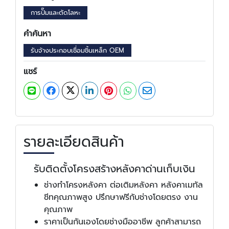
การปั๊มและตัดโลหะ
คำค้นหา
รับจ้างประกอบเชื่อมชิ้นเหล็ก OEM
แชร์
รายละเอียดสินค้า
รับติดตั้งโครงสร้างหลังคาด่านเก็บเงิน
ช่างทำโครงหลังคา ต่อเติมหลังคา หลังคาเมทัล
ชีทคุณภาพสูง ปรึกษาฟรีกับช่างโดยตรง งาน
คุณภาพ
ราคาเป็นกันเองโดยช่างมืออาชีพ ลูกค้าสามารถ